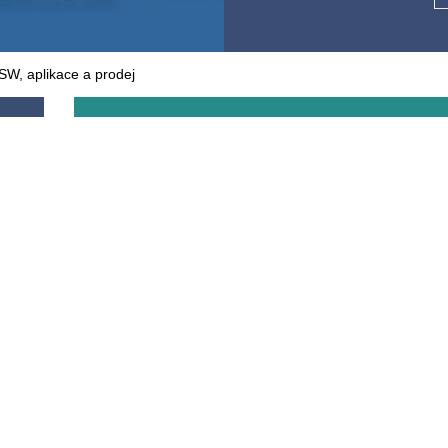
SW, aplikace a prodej